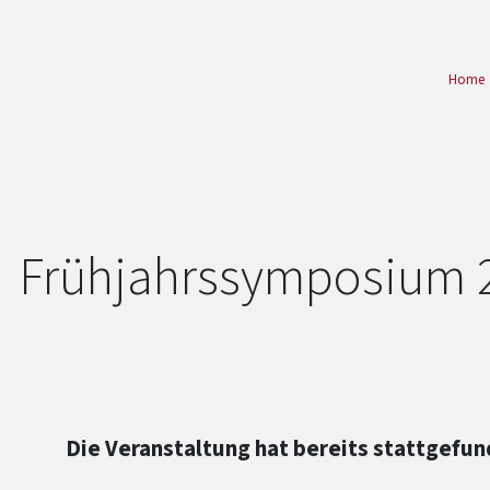
Home
Frühjahrssymposium 
Die Veranstaltung hat bereits stattgefun