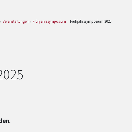
Veranstaltungen
Frühjahrssymposium
Frühjahrssymposium 2025
2025
den.