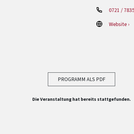
0721 / 783
Website ›
PROGRAMM ALS PDF
Die Veranstaltung hat bereits stattgefunden.