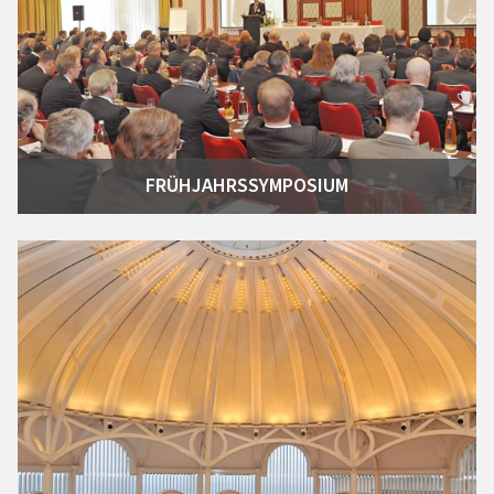
FRÜHJAHRSSYMPOSIUM