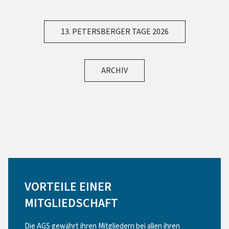
13. PETERSBERGER TAGE 2026
ARCHIV
VORTEILE EINER
MITGLIEDSCHAFT
Die AGS gewährt ihren Mitgliedern bei allen ihren