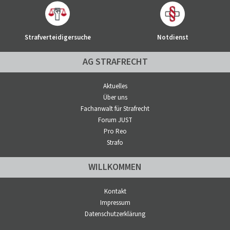
Strafverteidigersuche
Notdienst
AG STRAFRECHT
Aktuelles
Über uns
Fachanwalt für Strafrecht
Forum JUST
Pro Reo
Strafo
WILLKOMMEN
Kontakt
Impressum
Datenschutzerklärung