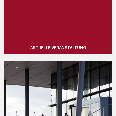
AKTUELLE VERANSTALTUNG