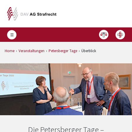
Home
Veranstaltungen
Petersberger Tage
Überblick
Die Petersberger Tage –