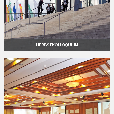
HERBSTKOLLOQUIUM