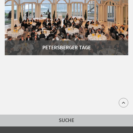
PETERSBERGER TAGE
SUCHE