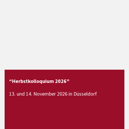
“Herbstkolloquium 2026”
13. und 14. November 2026 in Düsseldorf