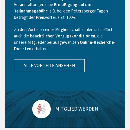
Veranstaltungen eine
Ermäßigung auf die
Teilnahmegebühr
; z.B. bei den Petersberger Tagen
beträgt der Preisvorteil z.Zt. 100 €!
Zu den Vorteilen einer Mitgliedschaft zählen schließlich
auch die
beachtlichen Vorzugskonditionen
, die
unsere Mitglieder bei ausgewählten
Online-Recherche-
Diensten
erhalten.
ALLE VORTEILE ANSEHEN
MITGLIED WERDEN