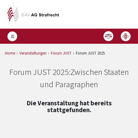
Home
Veranstaltungen
Forum JUST
Forum JUST 2025
Forum JUST 2025:
Zwischen Staaten
und Paragraphen
Die Veranstaltung hat bereits
stattgefunden.