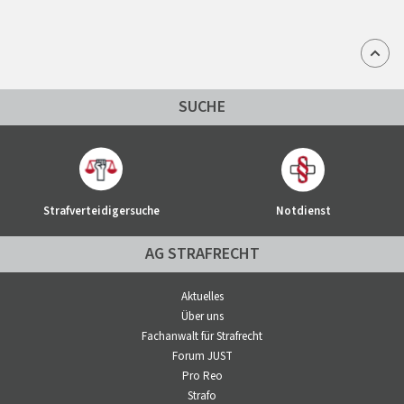
SUCHE
Strafverteidigersuche
Notdienst
AG STRAFRECHT
Aktuelles
Über uns
Fachanwalt für Strafrecht
Forum JUST
Pro Reo
Strafo