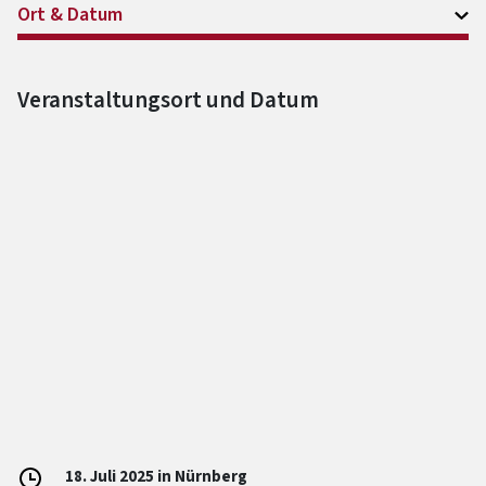
Ort & Datum
Veranstaltungsort und Datum
18. Juli 2025 in Nürnberg