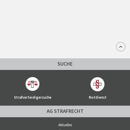
SUCHE
Strafverteidigersuche
Notdienst
AG STRAFRECHT
Aktuelles