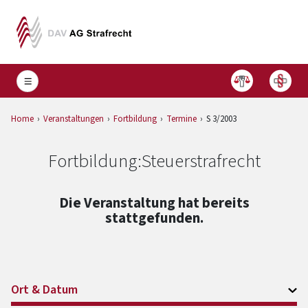
Home
Veranstaltungen
Fortbildung
Termine
S 3/2003
Fortbildung:
Steuerstrafrecht
Die Veranstaltung hat bereits
stattgefunden.
Ort & Datum