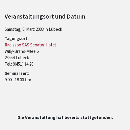
Veranstaltungsort und Datum
Samstag, 8. März 2003 in Lübeck
Tagungsort:
Radisson SAS Senator Hotel
Willy-Brand-Allee 6
23554 Lübeck
Tel.: (0451) 14 20
Seminarzeit:
9.00 - 18.00 Uhr
Die Veranstaltung hat bereits stattgefunden.