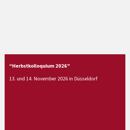
“Herbstkolloquium 2026”
13. und 14. November 2026 in Düsseldorf