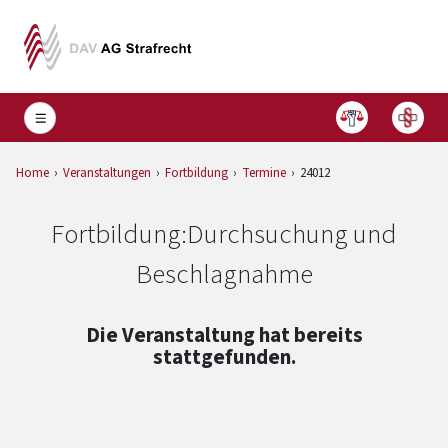
Home
Veranstaltungen
Fortbildung
Termine
24012
Fortbildung:
Durchsuchung und
Beschlagnahme
Die Veranstaltung hat bereits
stattgefunden.