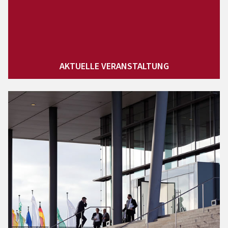
AKTUELLE VERANSTALTUNG