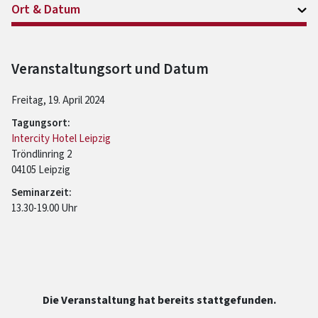
Ort & Datum
Veranstaltungsort und Datum
Freitag, 19. April 2024
Tagungsort:
Intercity Hotel Leipzig
Tröndlinring 2
04105 Leipzig
Seminarzeit:
13.30-19.00 Uhr
Die Veranstaltung hat bereits stattgefunden.