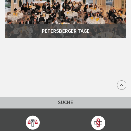
PETERSBERGER TAGE
SUCHE