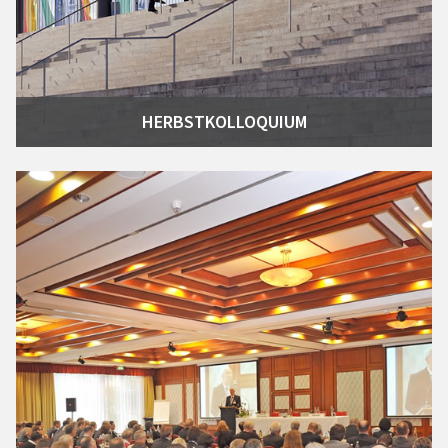
HERBSTKOLLOQUIUM