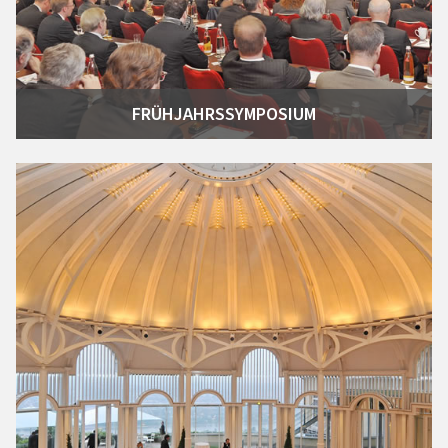
FRÜHJAHRSSYMPOSIUM