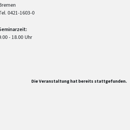
Bremen
Tel. 0421-1603-0
Seminarzeit:
9.00 - 18.00 Uhr
Die Veranstaltung hat bereits stattgefunden.