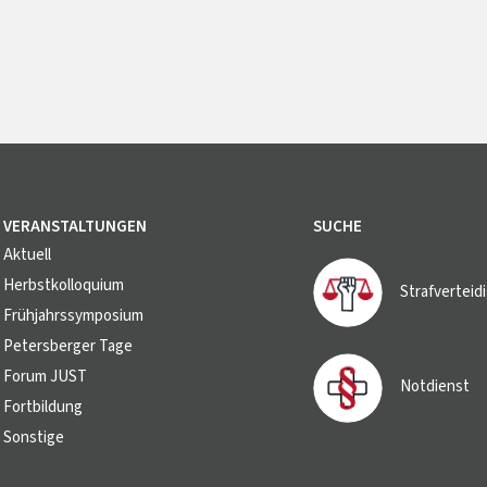
VERANSTALTUNGEN
SUCHE
Aktuell
Herbstkolloquium
Strafverteid
Frühjahrssymposium
Petersberger Tage
Forum JUST
Notdienst
Fortbildung
Sonstige