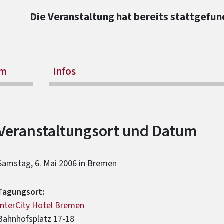
Die Veranstaltung hat bereits stattgefun
mm
Infos
Veranstaltungsort und Datum
Samstag, 6. Mai 2006 in Bremen
Tagungsort:
InterCity Hotel Bremen
Bahnhofsplatz 17-18