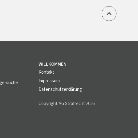
WILLKOMMEN
Kontakt
Impressum
igersuche
Datenschutzerklärung
Copyright AG Strafrecht 2026