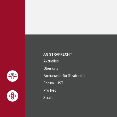
AG STRAFRECHT
Aktuelles
Über uns
Fachanwalt für Strafrecht
Forum JUST
Pro Reo
Strafo