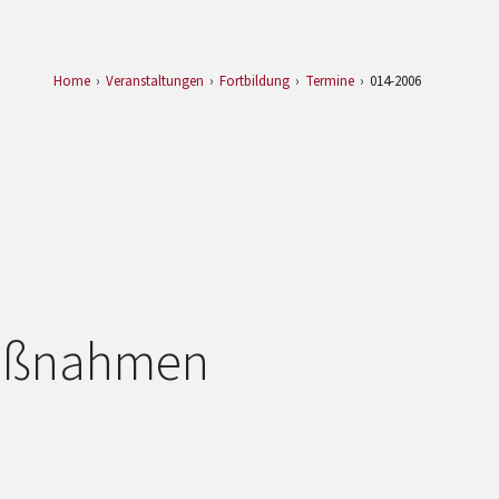
Home
Veranstaltungen
Fortbildung
Termine
014-2006
maßnahmen