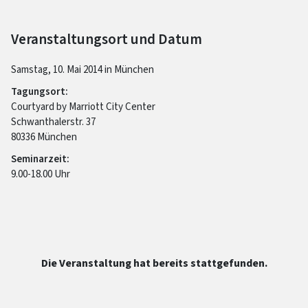
Veranstaltungsort und Datum
Samstag, 10. Mai 2014 in München
Tagungsort:
Courtyard by Marriott City Center
Schwanthalerstr. 37
80336 München
Seminarzeit:
9.00-18.00 Uhr
Die Veranstaltung hat bereits stattgefunden.