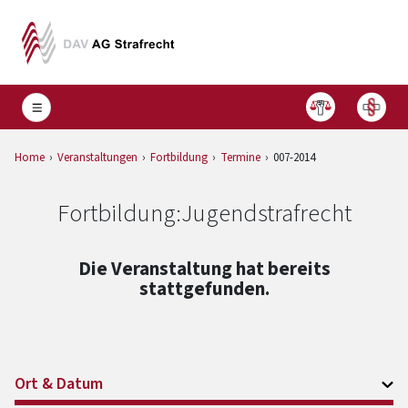
Home
Veranstaltungen
Fortbildung
Termine
007-2014
Fortbildung:
Jugendstrafrecht
Die Veranstaltung hat bereits
stattgefunden.
Ort & Datum