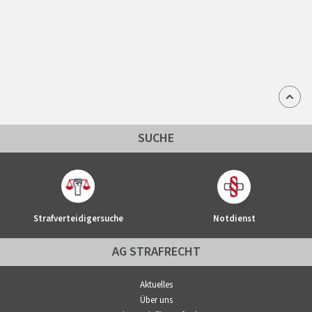
SUCHE
Strafverteidigersuche
Notdienst
AG STRAFRECHT
Aktuelles
Über uns