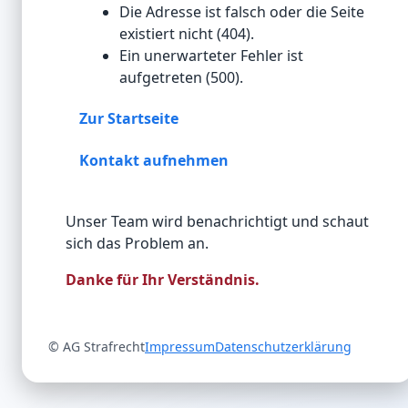
Die Adresse ist falsch oder die Seite
existiert nicht (404).
Ein unerwarteter Fehler ist
aufgetreten (500).
Zur Startseite
Kontakt aufnehmen
Hinweis
Unser Team wird benachrichtigt und schaut
sich das Problem an.
Danke für Ihr Verständnis.
© AG Strafrecht
Impressum
Datenschutzerklärung