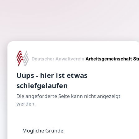
Uups - hier ist etwas
schiefgelaufen
Die angeforderte Seite kann nicht angezeigt
werden.
Mögliche Gründe: