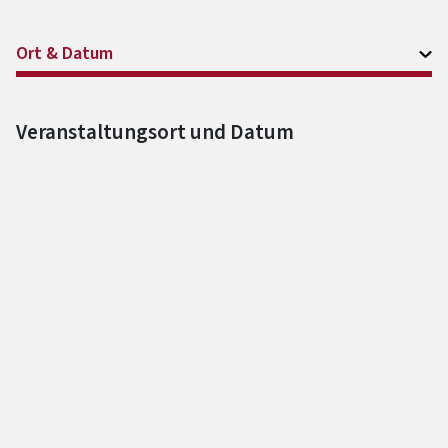
Ort & Datum
Veranstaltungsort und Datum