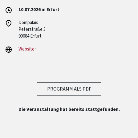
10.07.2026 in Erfurt
Dompalais
Peterstraße 3
99084 Erfurt
Website ›
PROGRAMM ALS PDF
Die Veranstaltung hat bereits stattgefunden.