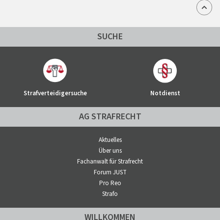
SUCHE
Strafverteidigersuche
Notdienst
AG STRAFRECHT
Aktuelles
Über uns
Fachanwalt für Strafrecht
Forum JUST
Pro Reo
Strafo
WILLKOMMEN