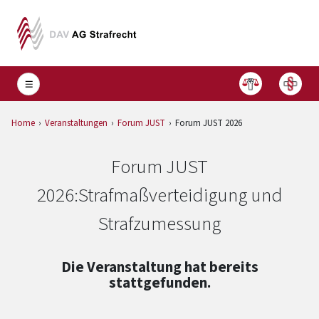
Home
Veranstaltungen
Forum JUST
Forum JUST 2026
Forum JUST
2026:
Strafmaßverteidigung und
Strafzumessung
Die Veranstaltung hat bereits
stattgefunden.