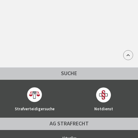
SUCHE
Strafverteidigersuche
Notdienst
AG STRAFRECHT