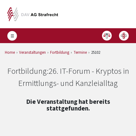
Home
Veranstaltungen
Fortbildung
Termine
25102
Fortbildung:
26. IT-Forum - Kryptos in
Ermittlungs- und Kanzleialltag
Die Veranstaltung hat bereits
stattgefunden.